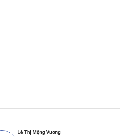
Lê Thị Mộng Vương