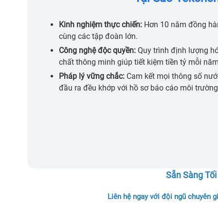
Kinh nghiệm thực chiến:
Hơn 10 năm đồng hà
cùng các tập đoàn lớn.
Công nghệ độc quyền:
Quy trình định lượng h
chất thông minh giúp tiết kiệm tiền tỷ mỗi năm
Pháp lý vững chắc:
Cam kết mọi thông số nướ
đầu ra đều khớp với hồ sơ báo cáo môi trường
Sẵn Sàng Tối
Liên hệ ngay với đội ngũ chuyên g