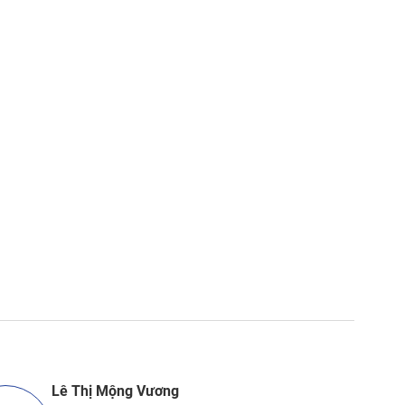
Lê Thị Mộng Vương