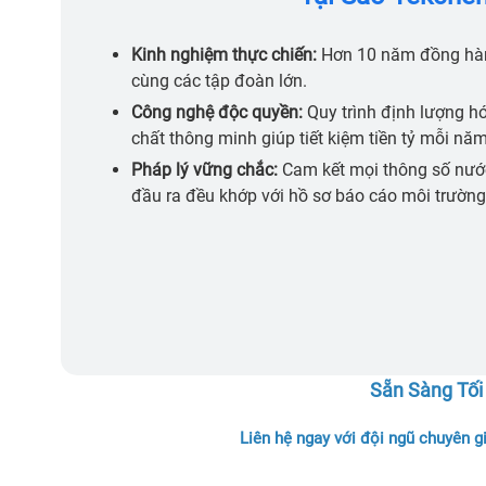
Kinh nghiệm thực chiến:
Hơn 10 năm đồng hà
cùng các tập đoàn lớn.
Công nghệ độc quyền:
Quy trình định lượng h
chất thông minh giúp tiết kiệm tiền tỷ mỗi năm
Pháp lý vững chắc:
Cam kết mọi thông số nướ
đầu ra đều khớp với hồ sơ báo cáo môi trường
Sẵn Sàng Tối
Liên hệ ngay với đội ngũ chuyên g