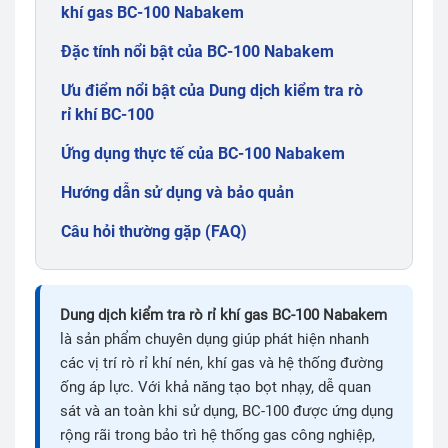
khí gas BC-100 Nabakem
Đặc tính nổi bật của BC-100 Nabakem
Ưu điểm nổi bật của Dung dịch kiểm tra rò
rỉ khí BC-100
Ứng dụng thực tế của BC-100 Nabakem
Hướng dẫn sử dụng và bảo quản
Câu hỏi thường gặp (FAQ)
Dung dịch kiểm tra rò rỉ khí gas BC-100 Nabakem
là sản phẩm chuyên dụng giúp phát hiện nhanh
các vị trí rò rỉ khí nén, khí gas và hệ thống đường
ống áp lực. Với khả năng tạo bọt nhạy, dễ quan
sát và an toàn khi sử dụng, BC-100 được ứng dụng
rộng rãi trong bảo trì hệ thống gas công nghiệp,