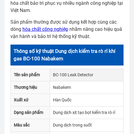
hóa chất bảo trì phục vụ nhiều ngành công nghiệp tại
Việt Nam.
Sản phẩm thường được sử dụng kết hợp cùng các
dòng
hóa chất công nghiệp
nhằm nâng cao hiệu quả
vận hành và bảo trì hệ thống kỹ thuật.
Thông số kỹ thuật Dung dịch kiểm tra rò rỉ khí
gas BC-100 Nabakem
Tên sản phẩm
BC-100 Leak Detector
Thương hiệu
Nabakem
Xuất xứ
Hàn Quốc
Dạng sản phẩm
Dung dịch xịt tạo bọt kiểm tra rò rỉ
Màu sắc
Dung dịch trong suốt