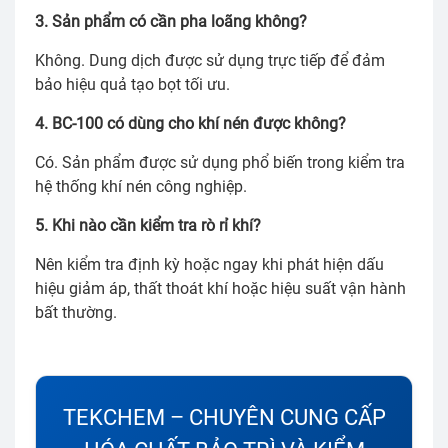
3. Sản phẩm có cần pha loãng không?
Không. Dung dịch được sử dụng trực tiếp để đảm
bảo hiệu quả tạo bọt tối ưu.
4. BC-100 có dùng cho khí nén được không?
Có. Sản phẩm được sử dụng phổ biến trong kiểm tra
hệ thống khí nén công nghiệp.
5. Khi nào cần kiểm tra rò rỉ khí?
Nên kiểm tra định kỳ hoặc ngay khi phát hiện dấu
hiệu giảm áp, thất thoát khí hoặc hiệu suất vận hành
bất thường.
TEKCHEM – CHUYÊN CUNG CẤP