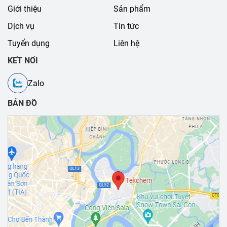
Giới thiệu
Sản phẩm
Dịch vụ
Tin tức
Tuyển dụng
Liên hệ
KẾT NỐI
Zalo
BẢN ĐỒ