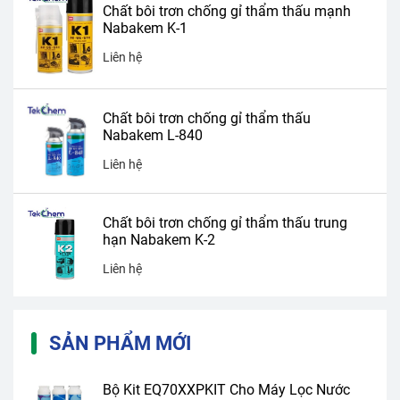
Chất bôi trơn chống gỉ thẩm thấu mạnh
Nabakem K-1
Liên hệ
Chất bôi trơn chống gỉ thẩm thấu
Nabakem L-840
Liên hệ
Chất bôi trơn chống gỉ thẩm thấu trung
hạn Nabakem K-2
Liên hệ
SẢN PHẨM MỚI
Bộ Kit EQ70XXPKIT Cho Máy Lọc Nước