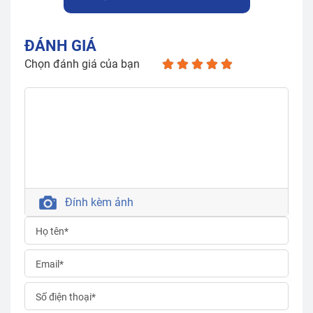
ĐÁNH GIÁ
Chọn đánh giá của bạn
Đính kèm ảnh