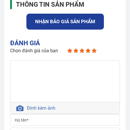
THÔNG TIN SẢN PHẨM
NHẬN BÁO GIÁ SẢN PHẨM
ĐÁNH GIÁ
Chọn đánh giá của bạn
Đính kèm ảnh