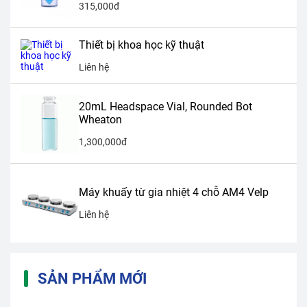
315,000đ
Thiết bị khoa học kỹ thuật
Liên hệ
20mL Headspace Vial, Rounded Bot
Wheaton
1,300,000đ
Máy khuấy từ gia nhiệt 4 chỗ AM4 Velp
Liên hệ
SẢN PHẨM MỚI