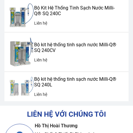
Bộ Kit Hệ Thống Tinh Sạch Nước Milli-
Q® SQ 240C
Liên hệ
Bộ kit hệ thống tinh sạch nước Milli-Q®
SQ 240CV
Liên hệ
Bộ kit hệ thống tinh sạch nước Milli-Q®
SQ 240L
Liên hệ
LIÊN HỆ VỚI CHÚNG TÔI
Hồ Thị Hoài Thương