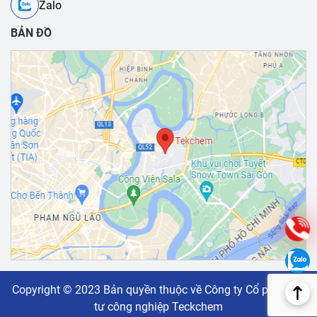
Zalo
BẢN ĐỒ
Copyright © 2023 Bản quyền thuộc về Công ty Cổ phần vật
tư công nghiệp Teckchem