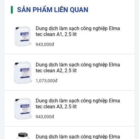
SẢN PHẨM LIÊN QUAN
Dung dịch làm sạch công nghiệp Elma
tec clean A1, 2.5 lít
943,000đ
Dung dịch làm sạch công nghiệp Elma
tec clean A2, 2.5 lít
1,073,000đ
Dung dịch làm sạch công nghiệp Elma
tec clean A3, 2.5 lít
943,000đ
Dung dịch làm sạch công nghiệp Elma