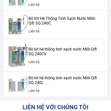
Liên hệ
Bộ Kit Hệ Thống Tinh Sạch Nước Milli-
Q® SQ 240C
Liên hệ
Bộ kit hệ thống tinh sạch nước Milli-Q®
SQ 240CV
Liên hệ
Bộ kit hệ thống tinh sạch nước Milli-Q®
SQ 240L
Liên hệ
LIÊN HỆ VỚI CHÚNG TÔI