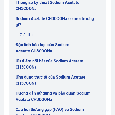
Thông số kỹ thuật Sodium Acetate
CH3COONa
Sodium Acetate CH3COONa có môi trường
gì?
Giải thích
Đặc tính hóa học của Sodium
Acetate CH3COONa
Ưu điểm nổi bật của Sodium Acetate
CH3COONa
Ứng dụng thực tế của Sodium Acetate
CH3COONa
Hướng dẫn sử dụng và bảo quản Sodium
Acetate CH3COONa
Câu hỏi thường gặp (FAQ) về Sodium