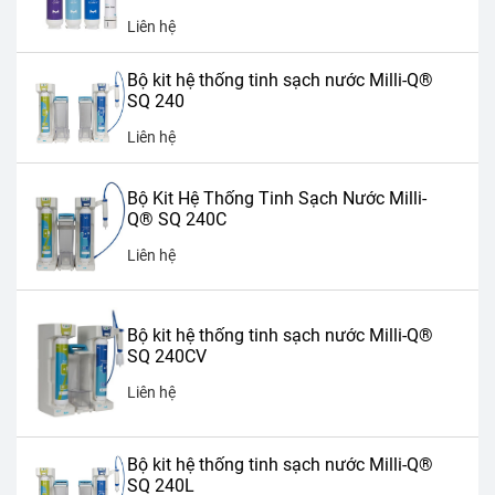
Liên hệ
Bộ kit hệ thống tinh sạch nước Milli-Q®
SQ 240
Liên hệ
Bộ Kit Hệ Thống Tinh Sạch Nước Milli-
Q® SQ 240C
Liên hệ
Bộ kit hệ thống tinh sạch nước Milli-Q®
SQ 240CV
Liên hệ
Bộ kit hệ thống tinh sạch nước Milli-Q®
SQ 240L