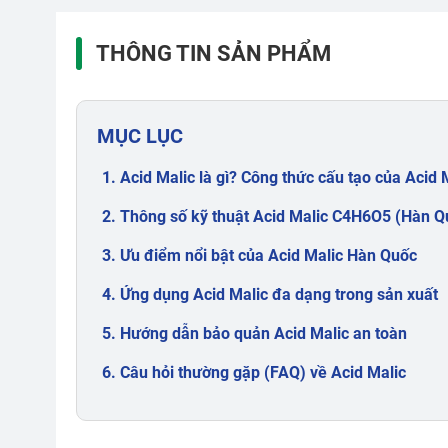
THÔNG TIN SẢN PHẨM
MỤC LỤC
1. Acid Malic là gì? Công thức cấu tạo của Acid 
2. Thông số kỹ thuật Acid Malic C4H6O5 (Hàn Q
3. Ưu điểm nổi bật của Acid Malic Hàn Quốc
4. Ứng dụng Acid Malic đa dạng trong sản xuất
5. Hướng dẫn bảo quản Acid Malic an toàn
6. Câu hỏi thường gặp (FAQ) về Acid Malic