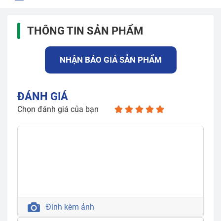
THÔNG TIN SẢN PHẨM
NHẬN BÁO GIÁ SẢN PHẨM
ĐÁNH GIÁ
Chọn đánh giá của bạn
Đính kèm ảnh