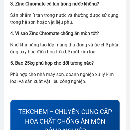
3. Zinc Chromate có tan trong nước không?
Sản phẩm ít tan trong nước và thường được sử dụng
trong hệ sơn hoặc vật liệu phủ.
4. Vì sao Zinc Chromate chống ăn mòn tốt?
Nhờ khả năng tạo lớp màng thụ động và ức chế phản
ứng oxy hóa điện hóa trên bề mặt kim loại.
5. Bao 25kg phù hợp cho đối tượng nào?
Phù hợp cho nhà máy sơn, doanh nghiệp xử lý kim
loại và sản xuất vật liệu công nghiệp.
TEKCHEM – CHUYÊN CUNG CẤP
HÓA CHẤT CHỐNG ĂN MÒN