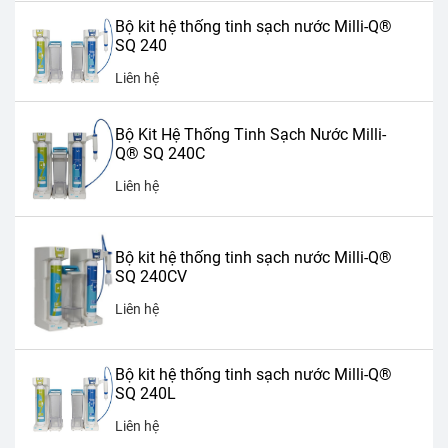
Bộ kit hệ thống tinh sạch nước Milli-Q®
SQ 240
Liên hệ
Bộ Kit Hệ Thống Tinh Sạch Nước Milli-
Q® SQ 240C
Liên hệ
Bộ kit hệ thống tinh sạch nước Milli-Q®
SQ 240CV
Liên hệ
Bộ kit hệ thống tinh sạch nước Milli-Q®
SQ 240L
Liên hệ