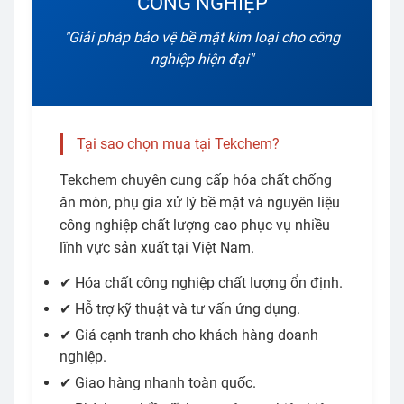
CÔNG NGHIỆP
"Giải pháp bảo vệ bề mặt kim loại cho công
nghiệp hiện đại"
Tại sao chọn mua tại Tekchem?
Tekchem chuyên cung cấp hóa chất chống
ăn mòn, phụ gia xử lý bề mặt và nguyên liệu
công nghiệp chất lượng cao phục vụ nhiều
lĩnh vực sản xuất tại Việt Nam.
✔ Hóa chất công nghiệp chất lượng ổn định.
✔ Hỗ trợ kỹ thuật và tư vấn ứng dụng.
✔ Giá cạnh tranh cho khách hàng doanh
nghiệp.
✔ Giao hàng nhanh toàn quốc.