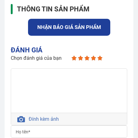
THÔNG TIN SẢN PHẨM
NHẬN BÁO GIÁ SẢN PHẨM
ĐÁNH GIÁ
Chọn đánh giá của bạn
Đính kèm ảnh